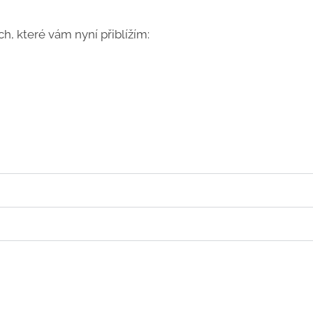
h, které vám nyní přiblížím: