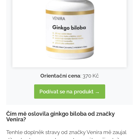
Orientační cena
: 370 Kč
Podívat se na produkt →
Čím mě oslovila ginkgo biloba od značky
Venira?
Tenhle doplněk stravy od značky Venira mě zaujal