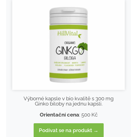
Výborné kapsle v bio kvalitě s 300 mg
Ginko biloby na jednu kapsli.
Orientační cena
: 500 Kč
Podívat se na produkt →