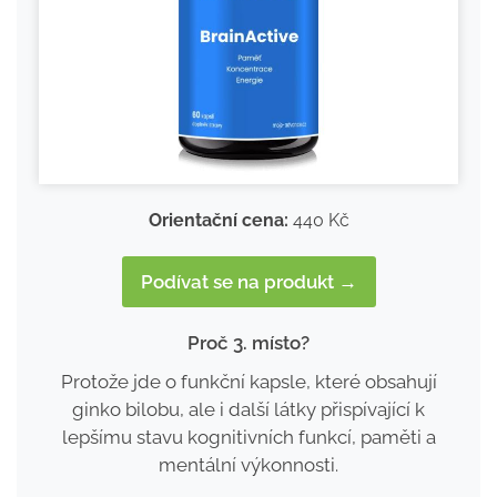
Orientační cena:
440 Kč
Podívat se na produkt →
Proč 3. místo?
Protože jde o funkční kapsle, které obsahují
ginko bilobu, ale i další látky přispívající k
lepšímu stavu kognitivních funkcí, paměti a
mentální výkonnosti.