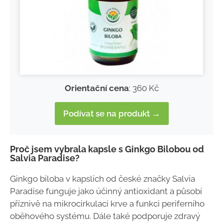
Orientační cena
: 360 Kč
Podívat se na produkt →
Proč jsem vybrala kapsle s Ginkgo Bilobou od
Salvia Paradise?
Ginkgo biloba v kapslích od české značky Salvia
Paradise funguje jako účinný antioxidant a působí
příznivě na mikrocirkulaci krve a funkci periferního
oběhového systému. Dále také podporuje zdravý