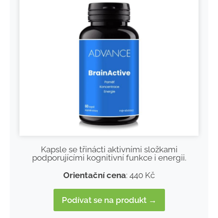
Kapsle se třinácti aktivními složkami
podporujícími kognitivní funkce i energii.
Orientační cena
: 440 Kč
Podívat se na produkt →