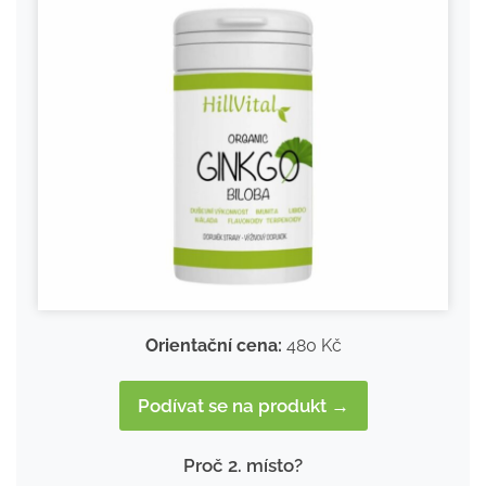
Orientační cena:
480 Kč
Podívat se na produkt →
Proč 2. místo?