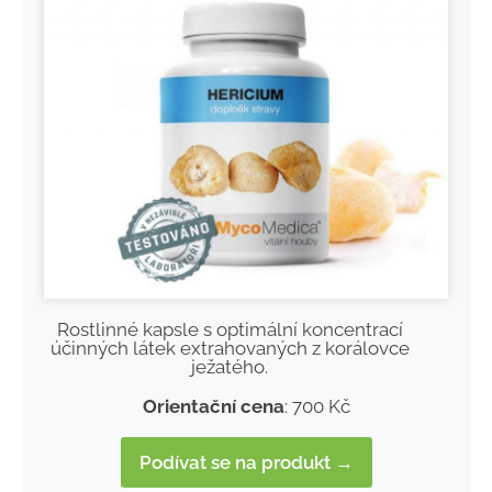
Rostlinné kapsle s optimální koncentrací
účinných látek extrahovaných z korálovce
ježatého.
Orientační cena
: 700 Kč
Podívat se na produkt →