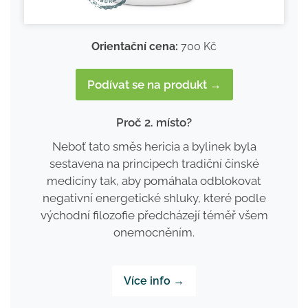
Orientační cena:
700 Kč
Podívat se na produkt →
Proč 2. místo?
Neboť tato směs hericia a bylinek byla
sestavena na principech tradiční čínské
medicíny tak, aby pomáhala odblokovat
negativní energetické shluky, které podle
východní filozofie předcházejí téměř všem
onemocněním.
Více info →