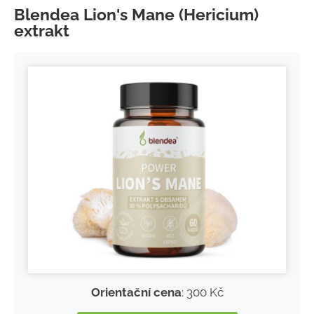
Blendea Lion's Mane (Hericium)
extrakt
Orientační cena
: 300 Kč