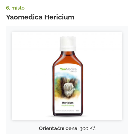
6. místo
Yaomedica Hericium
Orientační cena
: 300 Kč