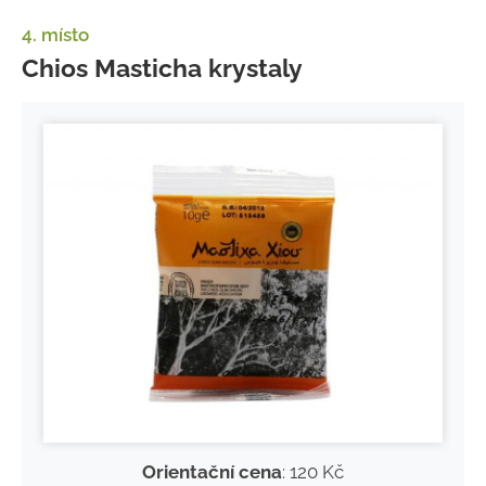
4. místo
Chios Masticha krystaly
Orientační cena
: 120 Kč