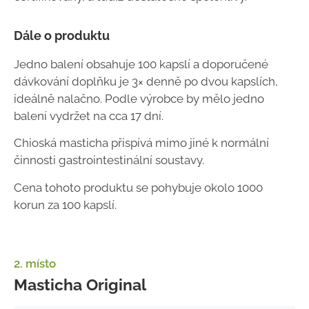
Dále o produktu
Jedno balení obsahuje 100 kapslí a doporučené
dávkování doplňku je 3× denně po dvou kapslích,
ideálně nalačno. Podle výrobce by mělo jedno
balení vydržet na cca 17 dní.
Chioská masticha přispívá mimo jiné k normální
činnosti gastrointestinální soustavy.
Cena tohoto produktu se pohybuje okolo 1000
korun za 100 kapslí.
2. místo
Masticha Original