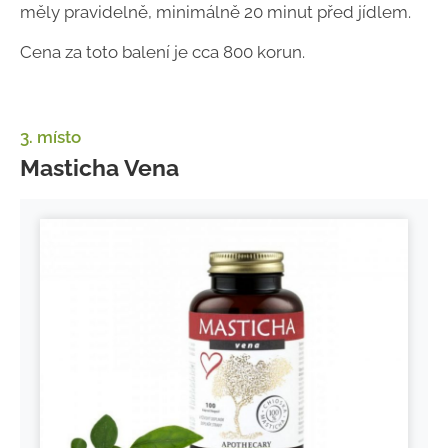
měly pravidelně, minimálně 20 minut před jídlem.
Cena za toto balení je cca 800 korun.
3. místo
Masticha Vena