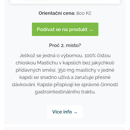
Orientační cena:
800 Kč
Podívat se na produkt →
Proč 2. místo?
Jelikož se jedná o výbornou, 100% čistou
chioskou Mastichu v kapslích bez jakýchkoli
přídavných směsí. 350 mg mastichy v jedné
kapsli se snadno užívá a zaručuje přesné
dávkování. Kapsle přispívají ke správné činnosti
gastrointestinálního traktu.
Více info →