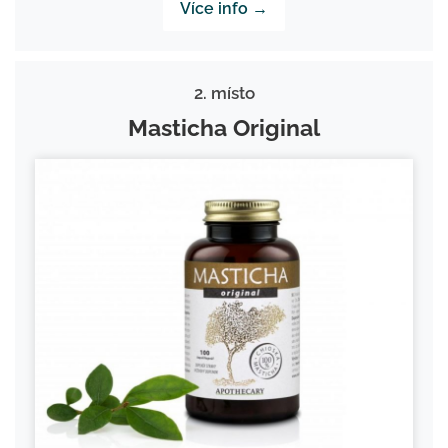
Více info →
2. místo
Masticha Original