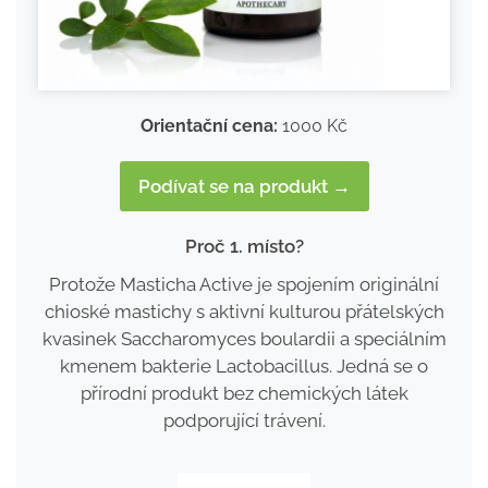
Orientační cena:
1000 Kč
Podívat se na produkt →
Proč 1. místo?
Protože Masticha Active je spojením originální
chioské mastichy s aktivní kulturou přátelských
kvasinek Saccharomyces boulardii a speciálním
kmenem bakterie Lactobacillus. Jedná se o
přírodní produkt bez chemických látek
podporující trávení.