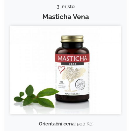
3. místo
Masticha Vena
Orientační cena:
900 Kč