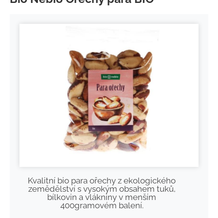
Kvalitní bio para ořechy z ekologického
zemědělství s vysokým obsahem tuků,
bílkovin a vlákniny v menším
400gramovém balení.