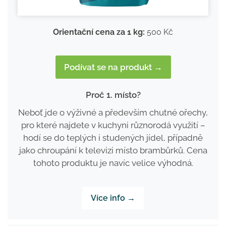
Orientační cena za 1 kg:
500 Kč
Podívat se na produkt →
Proč 1. místo?
Neboť jde o výživné a především chutné ořechy,
pro které najdete v kuchyni různorodá využití –
hodí se do teplých i studených jídel, případně
jako chroupání k televizi místo brambůrků. Cena
tohoto produktu je navíc velice výhodná.
Více info →