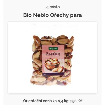
2. místo
Bio Nebio Ořechy para
Orientační cena za 0,4 kg:
250 Kč