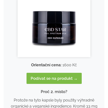
Orientační cena:
1600 Kč
Podívat se na produkt →
Proč 2. místo?
Protože na tyto kapsle byly použity výhradně
organické a veganské ingredience. Kromě 33 mg