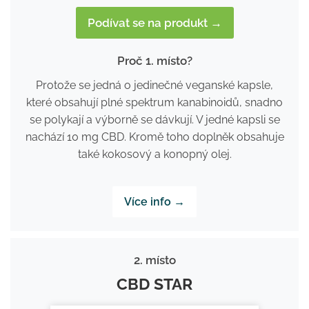
Podívat se na produkt →
Proč 1. místo?
Protože se jedná o jedinečné veganské kapsle,
které obsahují plné spektrum kanabinoidů, snadno
se polykají a výborně se dávkují. V jedné kapsli se
nachází 10 mg CBD. Kromě toho doplněk obsahuje
také kokosový a konopný olej.
Více info →
2. místo
CBD STAR