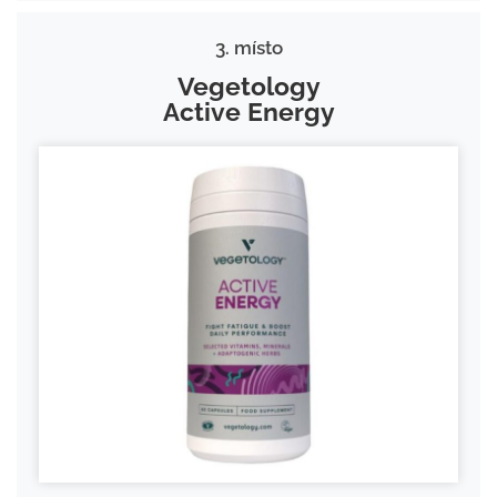
3. místo
Vegetology
Active Energy