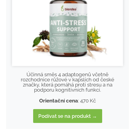
Účinná směs 4 adaptogenů včetně
rozchodnice růžové v kapslích od české
značky, která pomáhá proti stresu a na
podporu kognitivních funkcí.
Orientační cena
: 470 Kč
Podívat se na produkt →