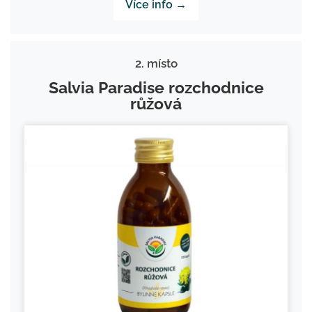
Více info →
2. místo
Salvia Paradise rozchodnice
růžová