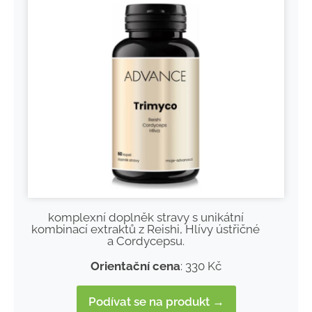
komplexní doplněk stravy s unikátní
kombinací extraktů z Reishi, Hlívy ústřičné
a Cordycepsu.
Orientační cena
: 330 Kč
Podívat se na produkt →