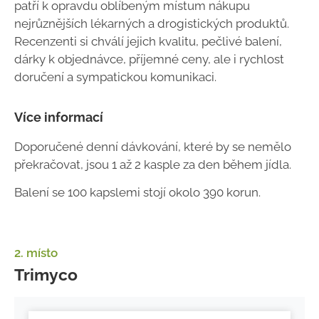
patří k opravdu oblíbeným místum nákupu
nejrůznějších lékarných a drogistických produktů.
Recenzenti si chválí jejich kvalitu, pečlivé balení,
dárky k objednávce, příjemné ceny, ale i rychlost
doručení a sympatickou komunikaci.
Více informací
Doporučené denní dávkování, které by se nemělo
překračovat, jsou 1 až 2 kasple za den během jídla.
Balení se 100 kapslemi stojí okolo 390 korun.
2. místo
Trimyco