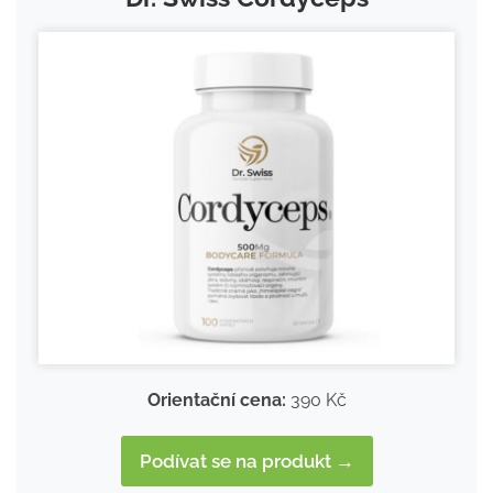
Orientační cena:
390 Kč
Podívat se na produkt →