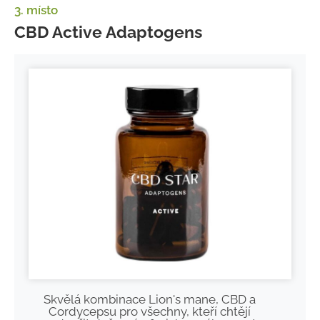
3. místo
CBD Active Adaptogens
Skvělá kombinace Lion's mane, CBD a
Cordycepsu pro všechny, kteří chtějí