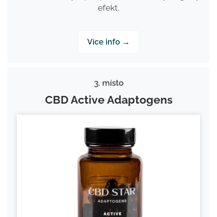
efekt.
Více info →
3. místo
CBD Active Adaptogens