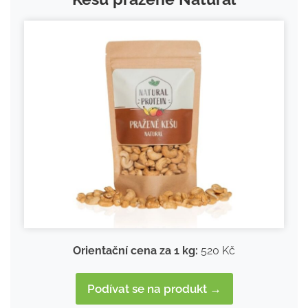
Orientační cena za 1 kg:
520 Kč
Podívat se na produkt →