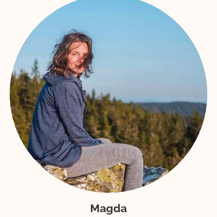
Magda