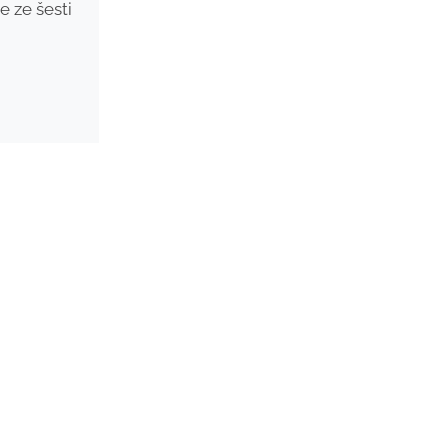
 ze šesti