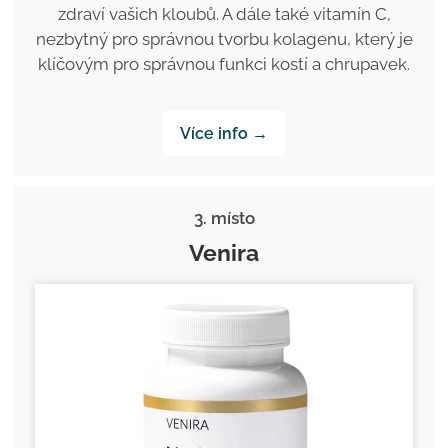
zdraví vašich kloubů. A dále také vitamín C,
nezbytný pro správnou tvorbu kolagenu, který je
klíčovým pro správnou funkci kostí a chrupavek.
Více info →
3. místo
Venira