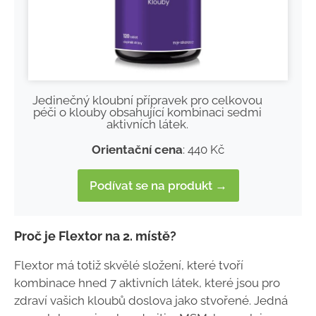
Jedinečný kloubní přípravek pro celkovou
péči o klouby obsahující kombinaci sedmi
aktivních látek.
Orientační cena
: 440 Kč
Podívat se na produkt →
Proč je Flextor na 2. místě?
Flextor má totiž skvělé složení, které tvoří
kombinace hned 7 aktivních látek, které jsou pro
zdraví vašich kloubů doslova jako stvořené. Jedná