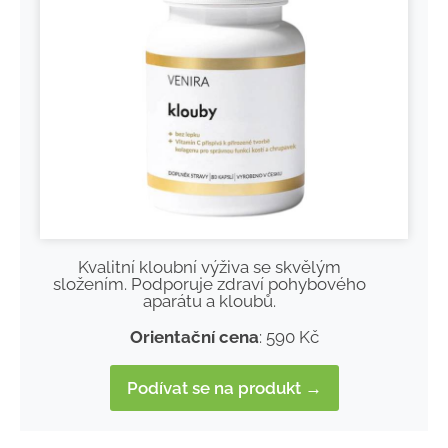
Kvalitní kloubní výživa se skvělým
složením. Podporuje zdraví pohybového
aparátu a kloubů.
Orientační cena
: 590 Kč
Podívat se na produkt →