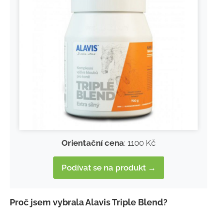
Orientační cena
: 1100 Kč
Podívat se na produkt →
Proč jsem vybrala Alavis Triple Blend?