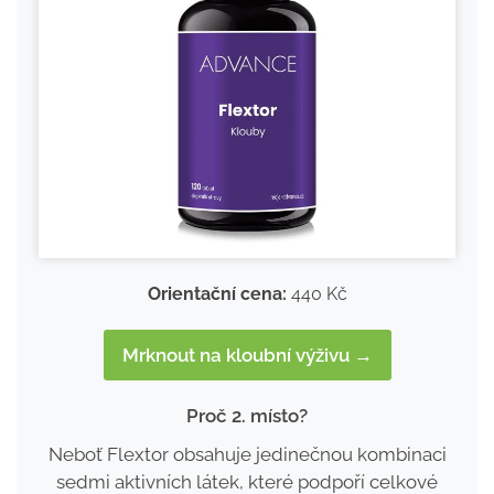
Orientační cena:
440 Kč
Mrknout na kloubní výživu →
Proč 2. místo?
Neboť Flextor obsahuje jedinečnou kombinaci
sedmi aktivních látek, které podpoří celkové