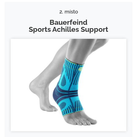
2. místo
Bauerfeind
Sports Achilles Support