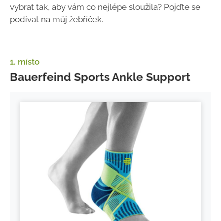
vybrat tak, aby vám co nejlépe sloužila? Pojďte se
podívat na můj žebříček.
1. místo
Bauerfeind Sports Ankle Support