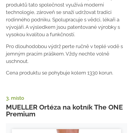
produktů tato společnost využívá moderní
technologie, zároveň se snaží udržovat tradici
rodinného podniku. Spolupracuje s vědci, lékaři a
vývojáři. A výsledkem jsou patentované výrobky s
vysokou kvalitou a funkčností.
Pro dlouhodobou výdrž perte ručně v teplé vodě s
jemným pracím práškem. Vždy nechte volně
uschnout.
Cena produktu se pohybuje kolem 1330 korun.
3. místo
MUELLER Ortéza na kotník The ONE
Premium