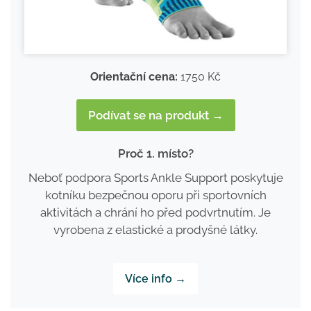
Orientační cena:
1750 Kč
Podívat se na produkt →
Proč 1. místo?
Neboť podpora Sports Ankle Support poskytuje
kotníku bezpečnou oporu při sportovních
aktivitách a chrání ho před podvrtnutím. Je
vyrobena z elastické a prodyšné látky.
Více info →