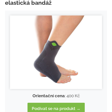
elastická bandáž
Orientační cena
: 400 Kč
Podívat se na produkt →