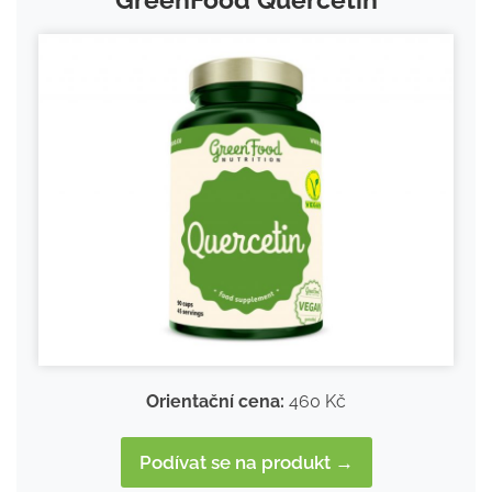
Orientační cena:
460 Kč
Podívat se na produkt →