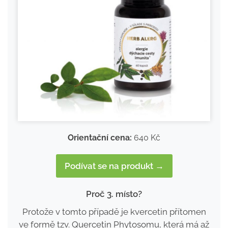
Orientační cena:
640 Kč
Podívat se na produkt →
Proč 3. místo?
Protože v tomto případě je kvercetin přítomen
ve formě tzv. Quercetin Phytosomu, která má až