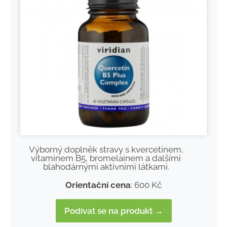
Výborný doplněk stravy s kvercetinem,
vitaminem B5, bromelainem a dalšími
blahodárnými aktivními látkami.
Orientační cena
: 600 Kč
Podívat se na produkt →