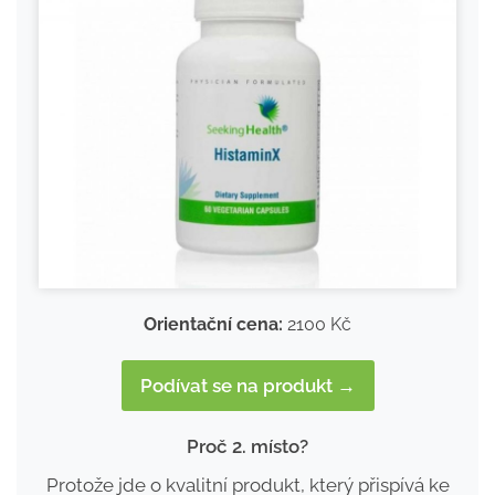
Orientační cena:
2100 Kč
Podívat se na produkt →
Proč 2. místo?
Protože jde o kvalitní produkt, který přispívá ke