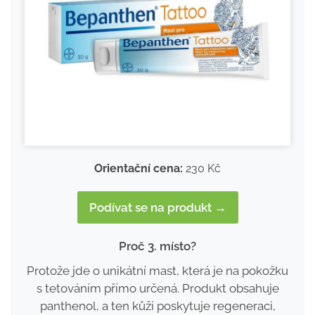
Orientační cena:
230 Kč
Podívat se na produkt →
Proč 3. místo?
Protože jde o unikátní mast, která je na pokožku
s tetováním přímo určená. Produkt obsahuje
panthenol, a ten kůži poskytuje regeneraci,