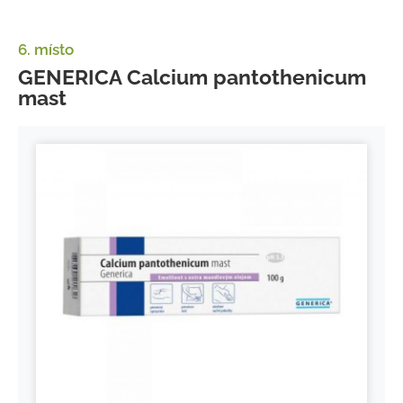
6. místo
GENERICA Calcium pantothenicum
mast