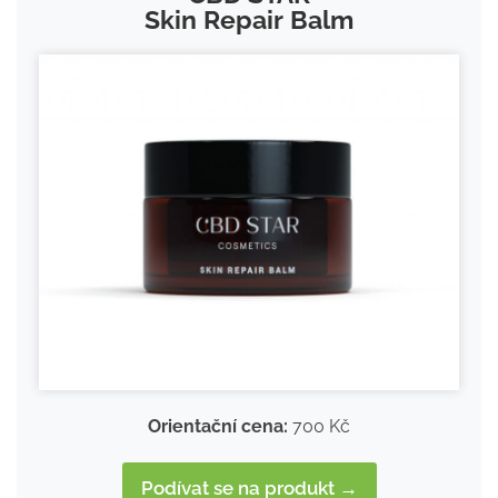
Skin Repair Balm
Orientační cena:
700 Kč
Podívat se na produkt →