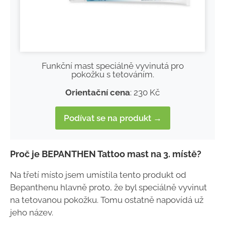
Funkční mast speciálně vyvinutá pro
pokožku s tetováním.
Orientační cena
: 230 Kč
Podívat se na produkt →
Proč je BEPANTHEN Tattoo mast na 3. místě?
Na třetí místo jsem umístila tento produkt od
Bepanthenu hlavně proto, že byl speciálně vyvinut
na tetovanou pokožku. Tomu ostatně napovídá už
jeho název.