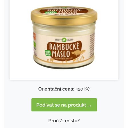
Orientační cena:
420 Kč
Podívat se na produkt →
Proč 2. místo?