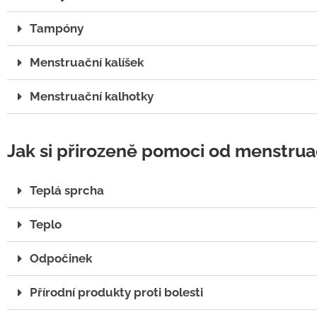
Tampóny
Menstruační kalíšek
Menstruační kalhotky
Jak si přirozeně pomoci od menstrua
Teplá sprcha
Teplo
Odpočinek
Přírodní produkty proti bolesti