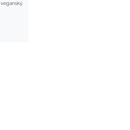
 veganský.