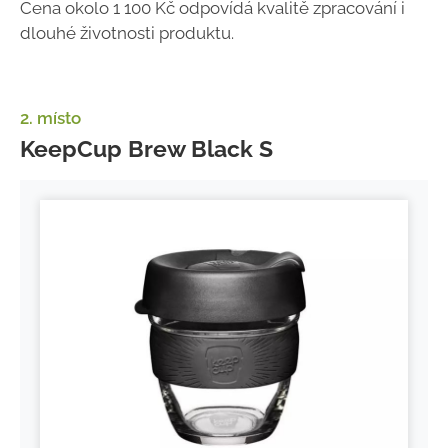
Cena okolo 1 100 Kč odpovídá kvalitě zpracování i
dlouhé životnosti produktu.
2. místo
KeepCup Brew Black S