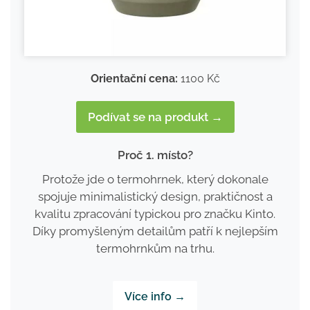
Orientační cena:
1100 Kč
Podívat se na produkt →
Proč 1. místo?
Protože jde o termohrnek, který dokonale
spojuje minimalistický design, praktičnost a
kvalitu zpracování typickou pro značku Kinto.
Díky promyšleným detailům patří k nejlepším
termohrnkům na trhu.
Více info →