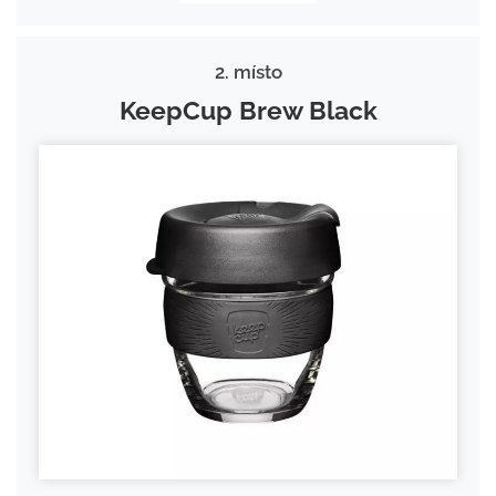
2. místo
KeepCup Brew Black