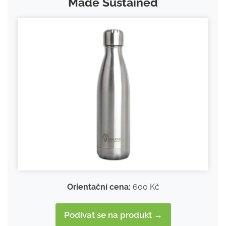
Made Sustained
Orientační cena:
600 Kč
Podívat se na produkt →