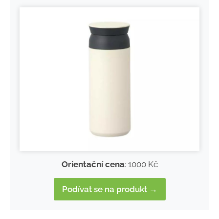
Orientační cena
: 1000 Kč
Podívat se na produkt →