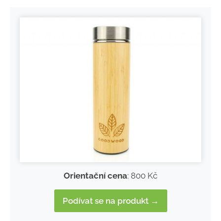
Orientační cena
: 800 Kč
Podívat se na produkt →