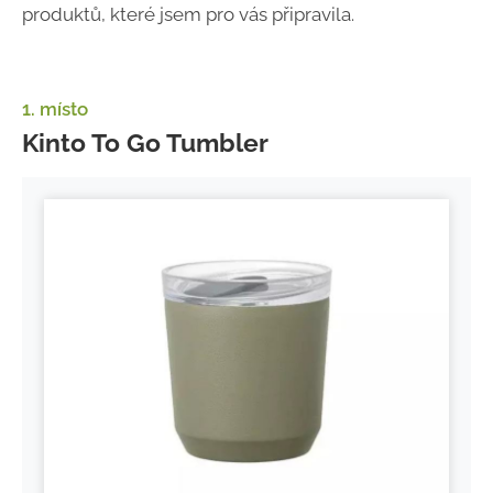
produktů, které jsem pro vás připravila.
1. místo
Kinto To Go Tumbler