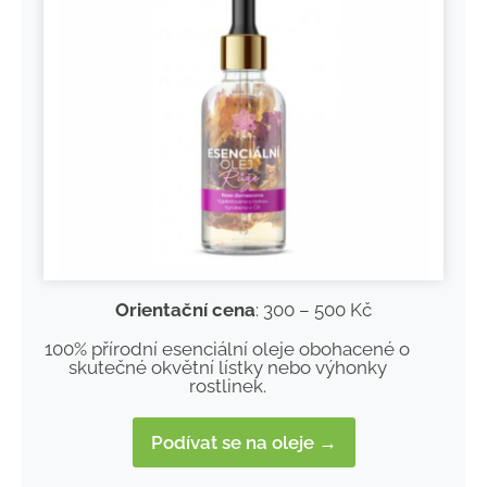
Orientační cena
: 300 – 500 Kč
100% přírodní esenciální oleje obohacené o
skutečné okvětní lístky nebo výhonky
rostlinek.
Podívat se na oleje →