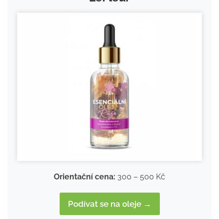
Orientační cena:
300 – 500 Kč
Podívat se na oleje →