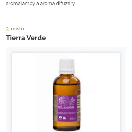
aromalampy a aroma difuzéry.
3. místo
Tierra Verde