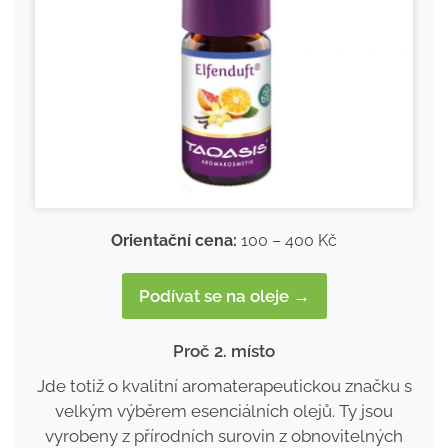
Orientační cena:
100 – 400 Kč
Podívat se na oleje →
Proč 2. místo
Jde totiž o kvalitní aromaterapeutickou značku s
velkým výběrem esenciálních olejů. Ty jsou
vyrobeny z přírodních surovin z obnovitelných