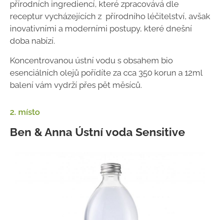
přírodních ingrediencí, které zpracovává dle
receptur vycházejících z přírodního léčitelství, avšak
inovativními a moderními postupy, které dnešní
doba nabízí.
Koncentrovanou ústní vodu s obsahem bio
esenciálních olejů pořídíte za cca 350 korun a 12ml
balení vám vydrží přes pět měsíců.
2. místo
Ben & Anna Ústní voda Sensitive