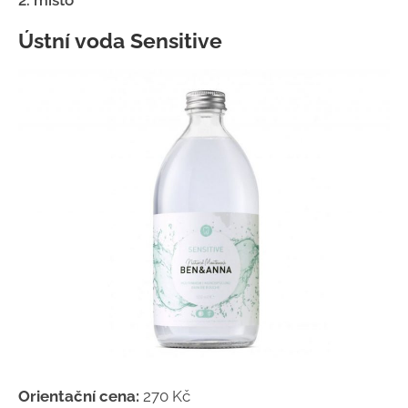
2. místo
Ústní voda Sensitive
Orientační cena:
270 Kč