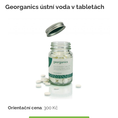
Georganics ústní voda v tabletách
Orientační cena
: 300 Kč