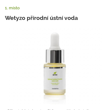
1. místo
Wetyzo přírodní ústní voda