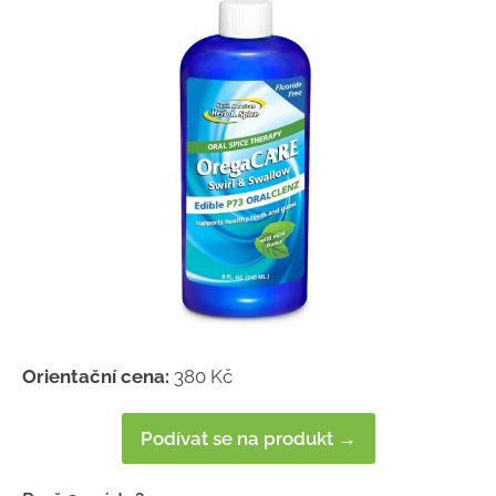
Orientační cena:
380 Kč
Podívat se na produkt →