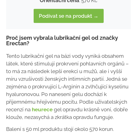
Orientační cena
: 570 Kč
Podívat se na produkt →
Proč jsem vybrala lubrikační gel od značky
Erectan?
Tento lubrikační gel na bázi vody vyniká obsahem
látek, které stimulují prokrvení pohlavních orgánů –
to má za následek lepší erekci u mužů, ale i vyšší
míru vzrušivosti ženských intimních partií. Jedná se
zejména o prokrvující L-Arginin a zvlhčující kyselinu
hyaluronovou. Po nanesení gelu dochází k
příjemnému hřejivému pocitu. Podle uživatelských
recenzí na
heurece
gel opravdu krásně voní, dobře
klouže, nezasychá a zkrátka opravdu funguje.
Balení s 50 ml produktu stojí okolo 570 korun.