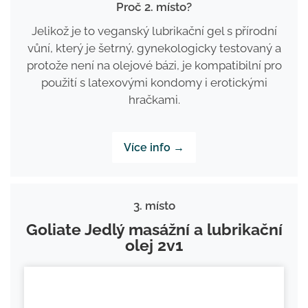
Proč 2. místo?
Jelikož je to veganský lubrikační gel s přírodní
vůní, který je šetrný, gynekologicky testovaný a
protože není na olejové bázi, je kompatibilní pro
použití s latexovými kondomy i erotickými
hračkami.
Více info →
3. místo
Goliate Jedlý masážní a lubrikační
olej 2v1