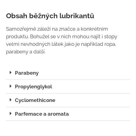
Obsah běžných lubrikantů
Samozřejmě záleží na značce a konkrétním
produktu. Bohužel se v nich mohou najít i stopy
velmi nevhodných látek jako je například ropa,
parabeny a další.
Parabeny
Propylenglykol
Cyclomethicone
Parfemace a aromata