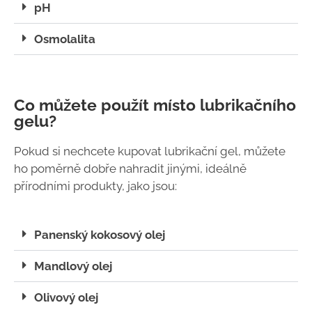
pH
Osmolalita
Co můžete použít místo lubrikačního
gelu?
Pokud si nechcete kupovat lubrikační gel, můžete
ho poměrně dobře nahradit jinými, ideálně
přírodními produkty, jako jsou:
Panenský kokosový olej
Mandlový olej
Olivový olej