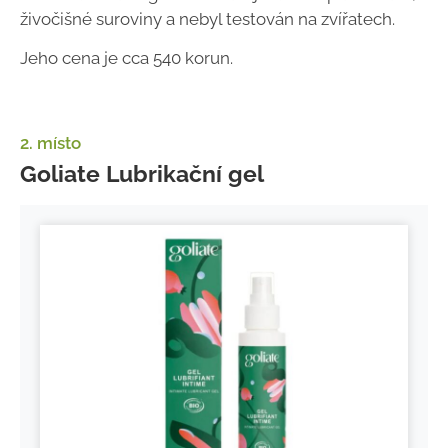
živočišné suroviny a nebyl testován na zvířatech.
Jeho cena je cca 540 korun.
2. místo
Goliate Lubrikační gel