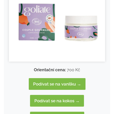
Orientační cena:
700 Kč
Podívat se na vanilku →
Podívat se na kokos →