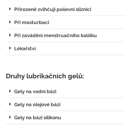
Přirozeně zvlhčují poševní sliznici
Při masturbaci
Při zavádění menstruačního kalíšku
Lékařství
Druhy lubrikačních gelů:
Gely na vodní bázi
Gely na olejové bázi
Gely na bázi silikonu