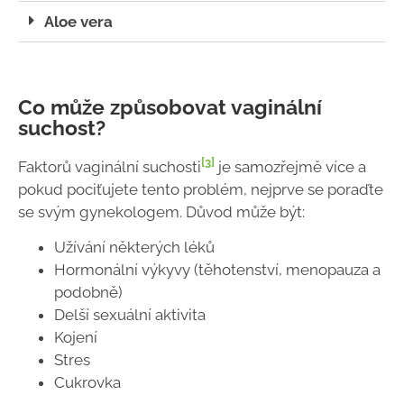
Aloe vera
Co může způsobovat vaginální
suchost?
[3]
Faktorů vaginální suchosti
je samozřejmě více a
pokud pociťujete tento problém, nejprve se poraďte
se svým gynekologem. Důvod může být:
Užívání některých léků
Hormonální výkyvy (těhotenství, menopauza a
podobně)
Delší sexuální aktivita
Kojení
Stres
Cukrovka