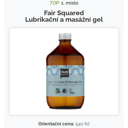
TOP
1. místo
Fair Squared
Lubrikační a masážní gel
Orientační cena:
540 Kč