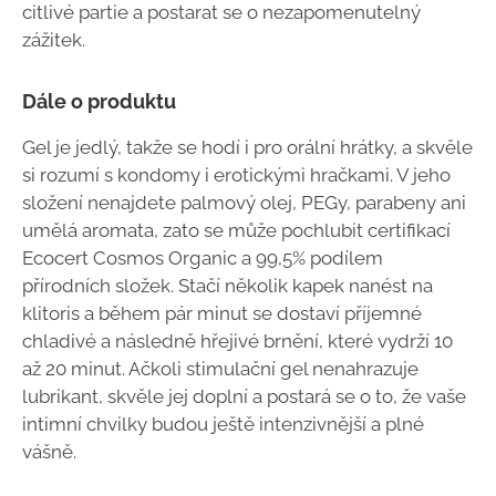
citlivé partie a postarat se o nezapomenutelný
zážitek.
Dále o produktu
Gel je jedlý, takže se hodí i pro orální hrátky, a skvěle
si rozumí s kondomy i erotickými hračkami. V jeho
složení nenajdete palmový olej, PEGy, parabeny ani
umělá aromata, zato se může pochlubit certifikací
Ecocert Cosmos Organic a 99,5% podílem
přírodních složek. Stačí několik kapek nanést na
klitoris a během pár minut se dostaví příjemné
chladivé a následně hřejivé brnění, které vydrží 10
až 20 minut. Ačkoli stimulační gel nenahrazuje
lubrikant, skvěle jej doplní a postará se o to, že vaše
intimní chvilky budou ještě intenzivnější a plné
vášně.