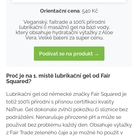
Orientační cena
: 540 Kč
Veganský, faitrade a 100% přírodní
lubrikační (i masážní) gel na bázi vody,
který obsahuje hydratační výtažky z Aloe
Vera. Velké balení za super cenu.
Podívat se na produkt →
Proč je na 1. místě lubrikační gel od Fair
Squared?
Lubrikační gel od německé značky Fair Squared je
totiž 100% přírodní s přísnou certifikací kvality
NaTrue. Gel dokonale zvlhčí pokožku či sliznice bez
podráždění. Nenarušuje přirozené pH a může se
používat bez problému každý den. Obsahuje výtažky
z Fair Trade zeleného čaje a je možné ho použít v