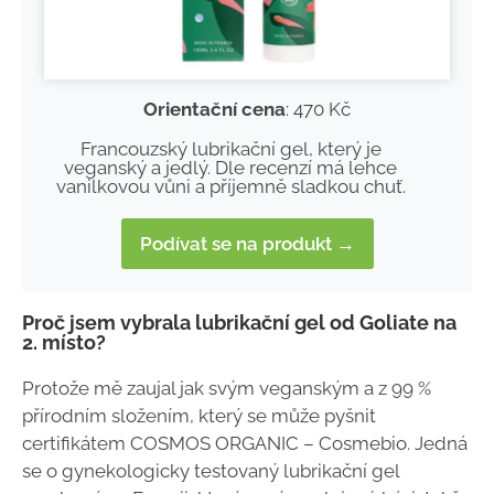
Orientační cena
: 470 Kč
Francouzský lubrikační gel, který je
veganský a jedlý. Dle recenzí má lehce
vanilkovou vůni a příjemně sladkou chuť.
Podívat se na produkt →
Proč jsem vybrala lubrikační gel od Goliate na
2. místo?
Protože mě zaujal jak svým veganským a z 99 %
přírodním složením, který se může pyšnit
certifikátem COSMOS ORGANIC – Cosmebio. Jedná
se o gynekologicky testovaný lubrikační gel