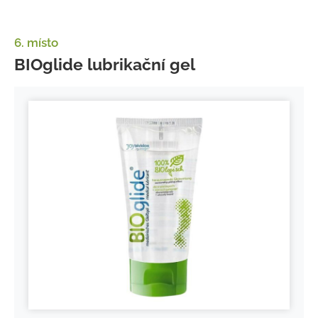
6. místo
BIOglide lubrikační gel