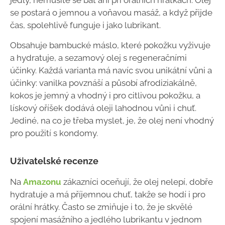
jedlý, nemusíte se bát ani při orálních hrátkách. Olej
se postará o jemnou a voňavou masáž, a když přijde
čas, spolehlivě funguje i jako lubrikant.
Obsahuje bambucké máslo, které pokožku vyživuje
a hydratuje, a sezamový olej s regeneračními
účinky. Každá varianta má navíc svou unikátní vůni a
účinky: vanilka povznáší a působí afrodiziakálně,
kokos je jemný a vhodný i pro citlivou pokožku, a
lískový oříšek dodává oleji lahodnou vůni i chuť.
Jediné, na co je třeba myslet, je, že olej není vhodný
pro použití s kondomy.
Uživatelské recenze
Na
Amazonu
zákazníci oceňují, že olej nelepí, dobře
hydratuje a má příjemnou chuť, takže se hodí i pro
orální hrátky. Často se zmiňuje i to, že je skvělé
spojení masážního a jedlého lubrikantu v jednom