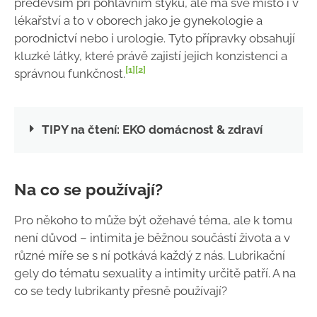
především při pohlavním styku, ale má své místo i v
lékařství a to v oborech jako je gynekologie a
porodnictví nebo i urologie. Tyto přípravky obsahují
kluzké látky, které právě zajistí jejich konzistenci a
[1]
[2]
správnou funkčnost.
TIPY na čtení: EKO domácnost & zdraví
Na co se používají?
Pro někoho to může být ožehavé téma, ale k tomu
není důvod – intimita je běžnou součástí života a v
různé míře se s ní potkává každý z nás. Lubrikační
gely do tématu sexuality a intimity určitě patří. A na
co se tedy lubrikanty přesně používají?