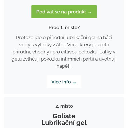
Podívat se na produkt →
Proč 1. místo?
Protože jde o přírodní lubrikační gel na bázi
vody s výtažky z Aloe Vera, který je zcela
přírodní, vhodný i pro citlivou pokožku. Látky v
gelu zvlhčují pokožku intimních partií a uvolňují
napětí.
Více info →
2. místo
Goliate
Lubrikační gel