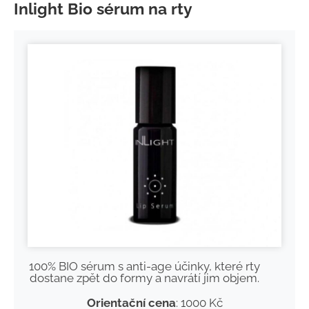
Inlight Bio sérum na rty
100% BIO sérum s anti-age účinky, které rty
dostane zpět do formy a navrátí jim objem.
Orientační cena
: 1000 Kč