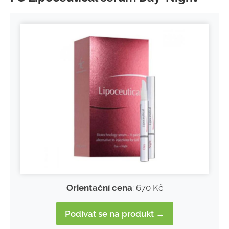
Orientační cena
: 670 Kč
Podívat se na produkt →