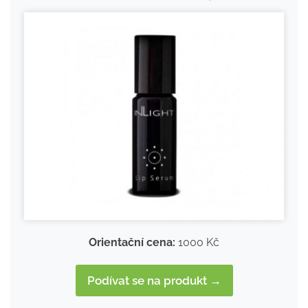
Orientační cena:
1000 Kč
Podívat se na produkt →