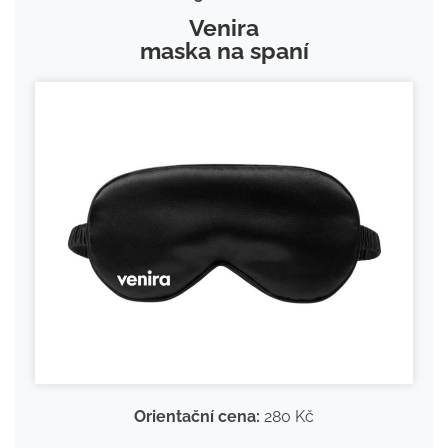
Venira
maska na spaní
Orientační cena:
280 Kč