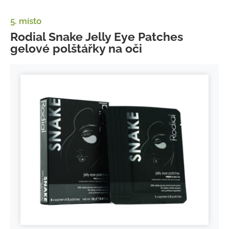
5. místo
Rodial Snake Jelly Eye Patches
gelové polštářky na oči