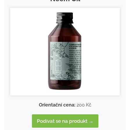
Orientační cena:
200 Kč
Podívat se na produkt →