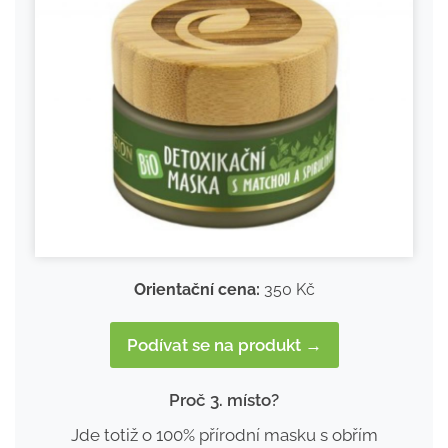
Orientační cena:
350 Kč
Podívat se na produkt →
Proč 3. místo?
Jde totiž o 100% přírodní masku s obřím