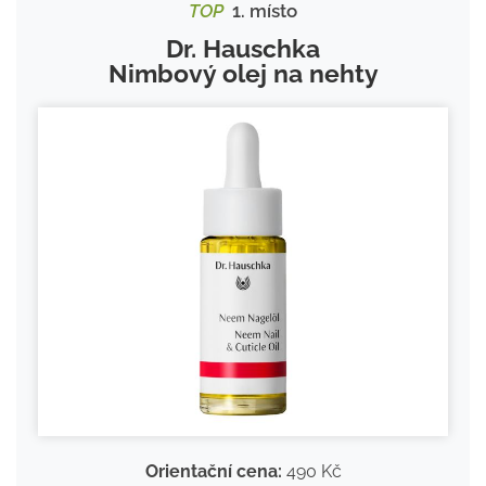
TOP
1. místo
Dr. Hauschka
Nimbový olej na nehty
Orientační cena:
490 Kč