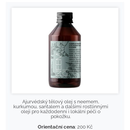
Ajurvédský tělový olej s neemem,
kurkumou, santalem a dalšími rostlinnými
oleji pro každodenní i lokální péči o
pokožku.
Orientační cena
: 200 Kč