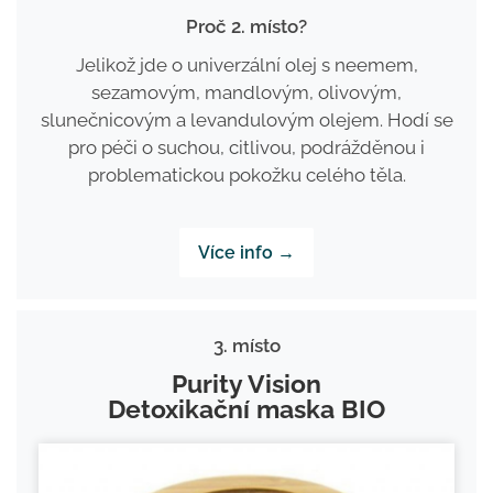
Proč 2. místo?
Jelikož jde o univerzální olej s neemem,
sezamovým, mandlovým, olivovým,
slunečnicovým a levandulovým olejem. Hodí se
pro péči o suchou, citlivou, podrážděnou i
problematickou pokožku celého těla.
Více info →
3. místo
Purity Vision
Detoxikační maska BIO