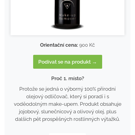
Orientační cena:
900 Kč
Podívat se na produkt →
Proč 1. místo?
Protože se jedná o výborný 100% přírodní
olejový odličovač, který si poradí i s
voděodolným make-upem. Produkt obsahuje
jojobový, slunečnicový a olivový olej, plus
dalších pět prospěšných rostlinných výtažků.