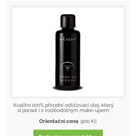
Kvalitní 100% přírodní odličovací olej, který
si poradí i s voděodolným make-upem.
Orientační cena
: 900 Kč