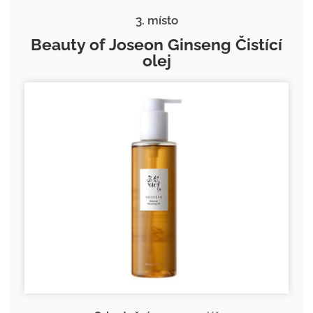
3. místo
Beauty of Joseon Ginseng Čistící
olej