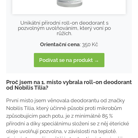
Unikátní přírodní roll-on deodorant s
pozvolným uvolňováním, který voní po
růžích.
Orientační cena
: 350 Kč
Podívat se na produkt →
Proč jsem na 1. místo vybrala roll-on deodorant
od Nobilis Tilia?
První místo jsem věnovala deodorantu od značky
Nobilis Tilia, který účinně působí proti mikrobům
způsobujícím pach potu, je z minimálně 85 %
přírodní a díky speciálnímu složení se z něj éterické
oleje uvolňují pozvolna, v závislosti na teplotě.