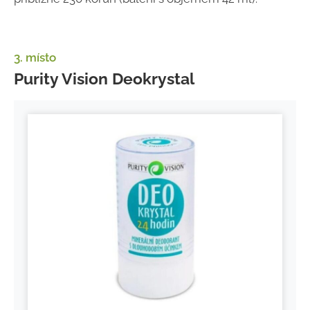
3. místo
Purity Vision Deokrystal