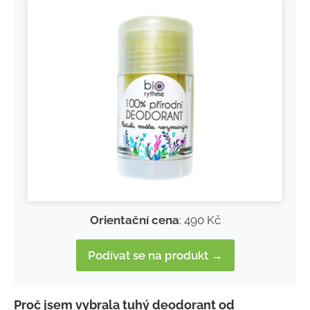
Orientační cena
: 490 Kč
Podívat se na produkt →
Proč jsem vybrala tuhý deodorant od