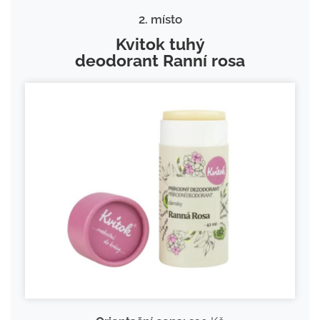
2. místo
Kvitok tuhý
deodorant Ranní rosa