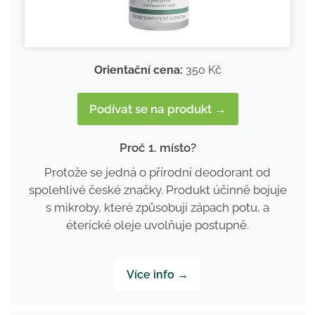
Orientační cena:
350 Kč
Podívat se na produkt →
Proč 1. místo?
Protože se jedná o přírodní deodorant od
spolehlivé české značky. Produkt účinně bojuje
s mikroby, které způsobují zápach potu, a
éterické oleje uvolňuje postupně.
Více info →