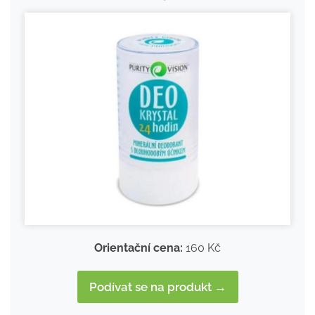
Orientační cena:
160 Kč
Podívat se na produkt →