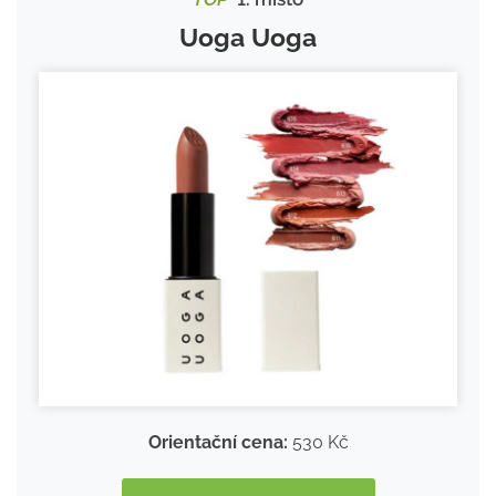
Uoga Uoga
Orientační cena:
530 Kč