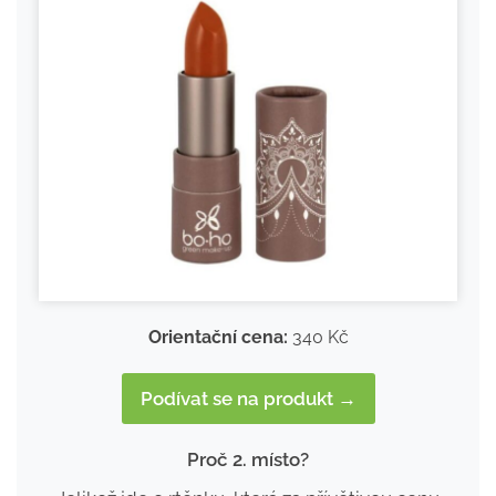
Orientační cena:
340 Kč
Podívat se na produkt →
Proč 2. místo?