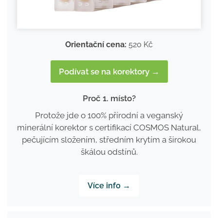
Orientační cena:
520 Kč
Podívat se na korektory →
Proč 1. místo?
Protože jde o 100% přírodní a veganský
minerální korektor s certifikací COSMOS Natural,
pečujícím složením, středním krytím a širokou
škálou odstínů.
Více info →