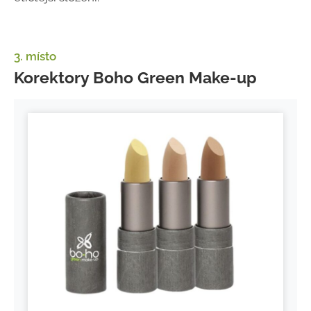
3. místo
Korektory Boho Green Make-up