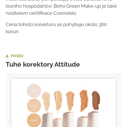
lesního hospodářství. Boho Green Make-up je také
nositelem certifikace Cosmebio.
Cena tohoto korektoru se pohybuje okolo 360
korun.
4. místo
Tuhé korektory Attitude