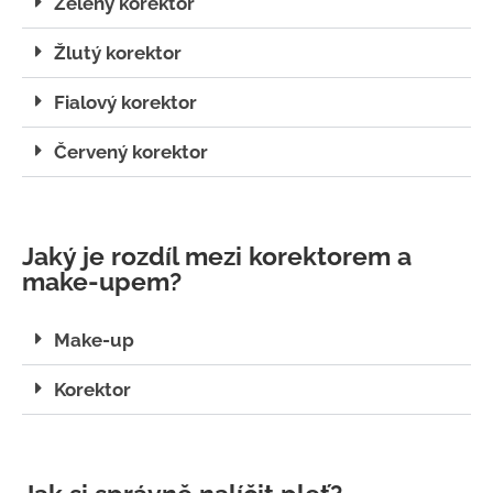
Zelený korektor
Žlutý korektor
Fialový korektor
Červený korektor
Jaký je rozdíl mezi korektorem a
make-upem?
Make-up
Korektor