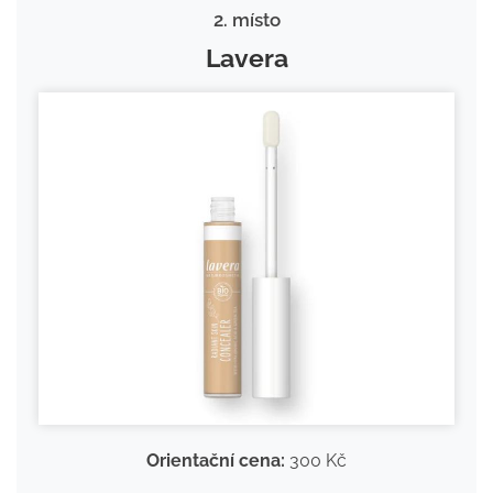
2. místo
Lavera
Orientační cena:
300 Kč