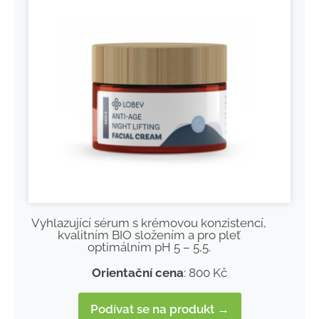
Vyhlazující sérum s krémovou konzistencí,
kvalitním BIO složením a pro pleť
optimálním pH 5 – 5,5.
Orientační cena
: 800 Kč
Podívat se na produkt →