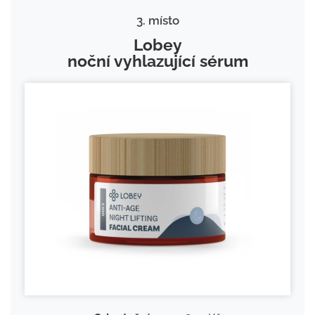
3. místo
Lobey
noční vyhlazující sérum