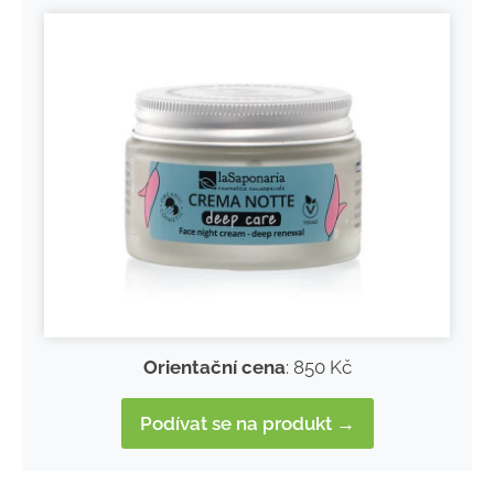
Orientační cena
: 850 Kč
Podívat se na produkt →