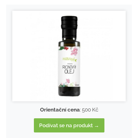
Orientační cena
: 500 Kč
Podívat se na produkt →