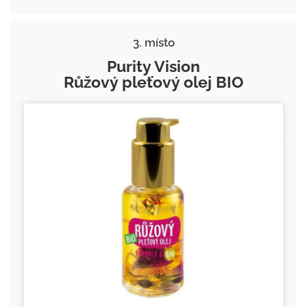
3. místo
Purity Vision
Růžový pleťový olej BIO