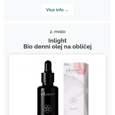
Více info →
2. místo
Inlight
Bio denní olej na obličej