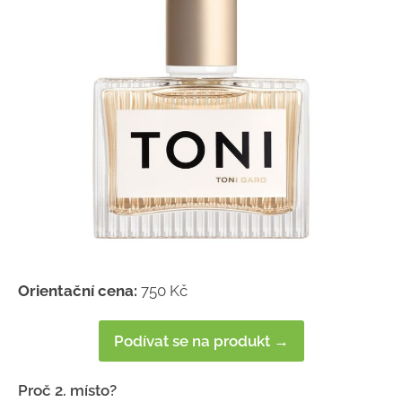
Orientační cena:
750 Kč
Podívat se na produkt →
Proč 2. místo?