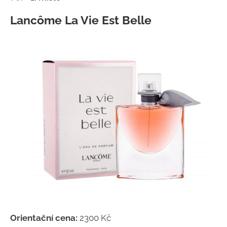
Lancôme La Vie Est Belle
Orientační cena:
2300 Kč