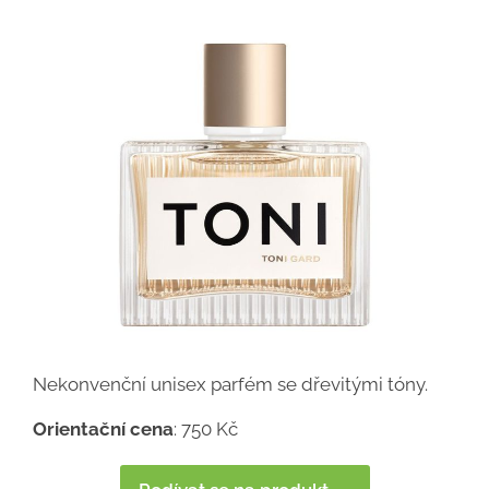
Nekonvenční unisex parfém se dřevitými tóny.
Orientační cena
: 750 Kč