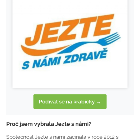
Podívat se na krabičky →
Proč jsem vybrala Jezte s námi?
Společnost Jezte s námi začínala v roce 2012 s