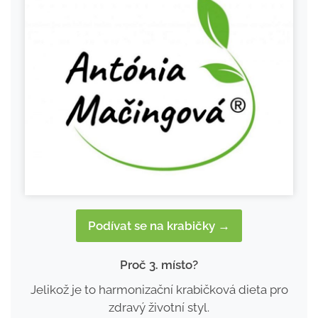
Podívat se na krabičky →
Proč 3. místo?
Jelikož je to harmonizační krabičková dieta pro
zdravý životní styl.