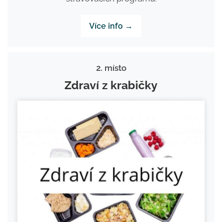
Více info →
2. místo
Zdraví z krabičky