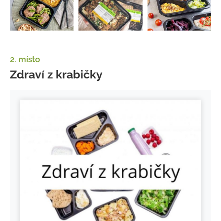
2. místo
Zdraví z krabičky