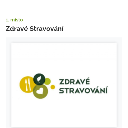
1. místo
Zdravé Stravování