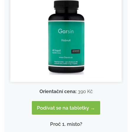
Orientační cena:
390 Kč
Podívat se na tabletky →
Proč 1. místo?