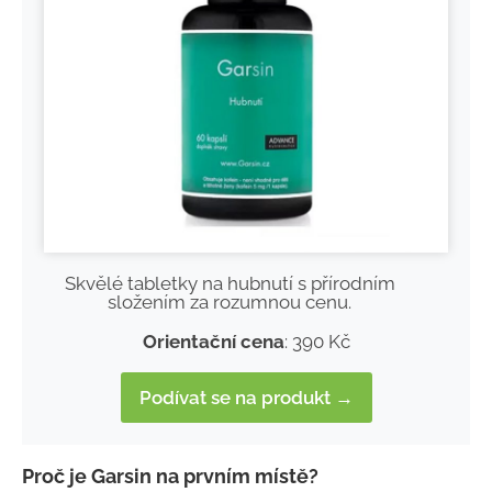
Skvělé tabletky na hubnutí s přírodním
složením za rozumnou cenu.
Orientační cena
: 390 Kč
Podívat se na produkt →
Proč je Garsin na prvním místě?