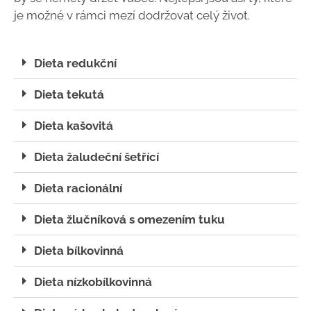
je možné v rámci mezí dodržovat celý život.
Dieta redukční
Dieta tekutá
Dieta kašovitá
Dieta žaludeční šetřící
Dieta racionální
Dieta žlučníková s omezením tuku
Dieta bílkovinná
Dieta nízkobílkovinná