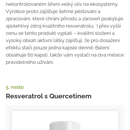
nekontrolovaném šíření velký vliv na ekosystémy.
Výrobce proto zajišťuje šetrné pěstování a
zpracování, které chrání přírodu a zároveň poskytuje
spolehlivý zdroj kvalitního resveratrolu. I přes vyšší
cenu se tento produkt vyplatí – kvalitní složení a
vysoký obsah aktivní látky zajišťují, že pro dosažení
efektu stačí pouze jedna kapsle denně. Balení
obsahuje 60 kapslí, takže vám vystačí na dva měsíce
pravidelného užívání.
5. místo
Resveratrol s Quercetinem