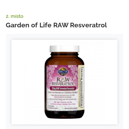
2. místo
Garden of Life RAW Resveratrol