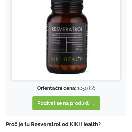
Orientační cena
: 1050 Kč
Podívat se na produkt →
Proč je tu Resveratrol od KIKI Health?