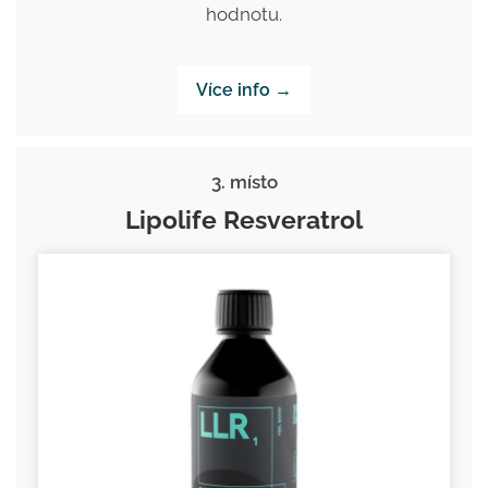
hodnotu.
Více info →
3. místo
Lipolife Resveratrol