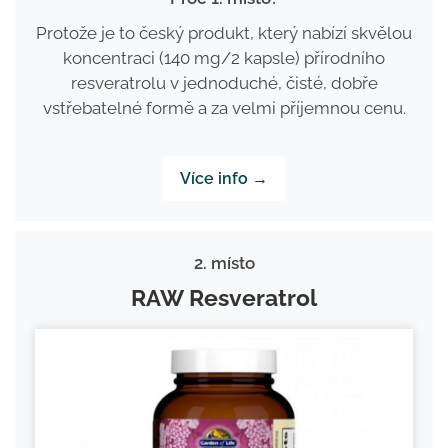
Protože je to český produkt, který nabízí skvělou
koncentraci (140 mg/2 kapsle) přírodního
resveratrolu v jednoduché, čisté, dobře
vstřebatelné formě a za velmi příjemnou cenu.
Více info →
2. místo
RAW Resveratrol