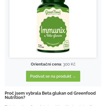
Orientační cena
: 300 Kč
Podívat se na produkt →
Proč jsem vybrala Beta glukan od Greenfood
Nutrition?