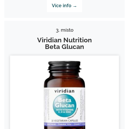
Více info →
3. místo
Viridian Nutrition
Beta Glucan