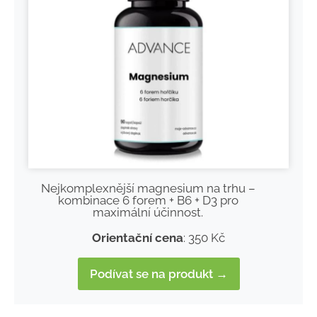
Nejkomplexnější magnesium na trhu –
kombinace 6 forem + B6 + D3 pro
maximální účinnost.
Orientační cena
: 350 Kč
Podívat se na produkt →