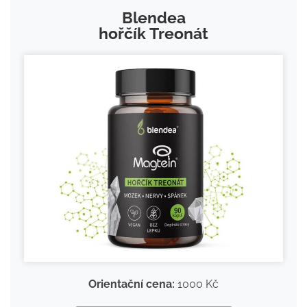
Blendea
hořčík Treonát
Orientační cena:
1000 Kč