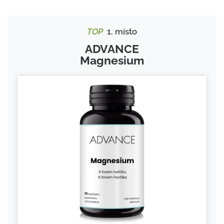
TOP
1. místo
ADVANCE
Magnesium