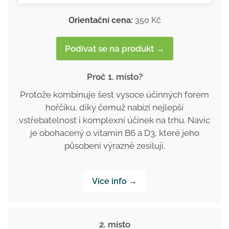
Orientační cena:
350 Kč
Podívat se na produkt →
Proč 1. místo?
Protože kombinuje šest vysoce účinných forem
hořčíku, díky čemuž nabízí nejlepší
vstřebatelnost i komplexní účinek na trhu. Navíc
je obohacený o vitamin B6 a D3, které jeho
působení výrazně zesilují.
Více info →
2. místo