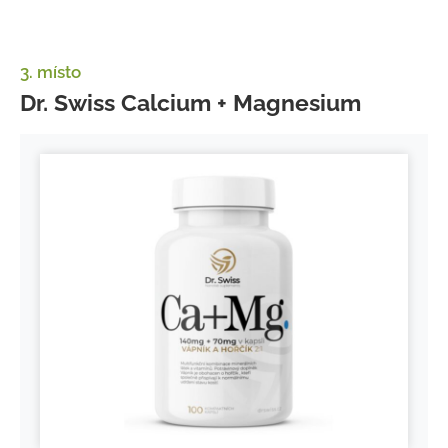
3. místo
Dr. Swiss Calcium + Magnesium