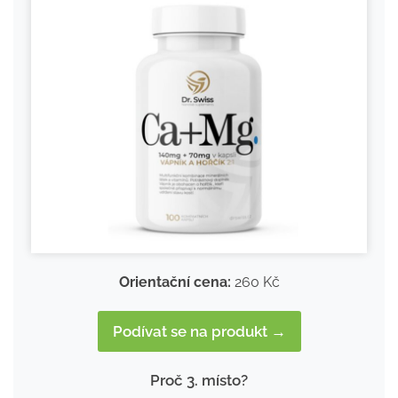
Orientační cena:
260 Kč
Podívat se na produkt →
Proč 3. místo?