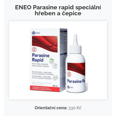
ENEO Parasine rapid speciální
hřeben a čepice
Orientační cena:
330 Kč