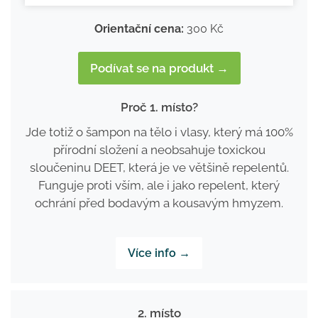
Orientační cena:
300 Kč
Podívat se na produkt →
Proč 1. místo?
Jde totiž o šampon na tělo i vlasy, který má 100%
přírodní složení a neobsahuje toxickou
sloučeninu DEET, která je ve většině repelentů.
Funguje proti vším, ale i jako repelent, který
ochrání před bodavým a kousavým hmyzem.
Více info →
2. místo