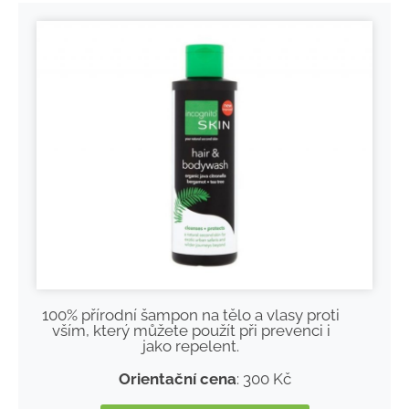
100% přírodní šampon na tělo a vlasy proti
vším, který můžete použít při prevenci i
jako repelent.
Orientační cena
: 300 Kč