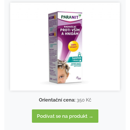
Orientační cena:
350 Kč
Podívat se na produkt →