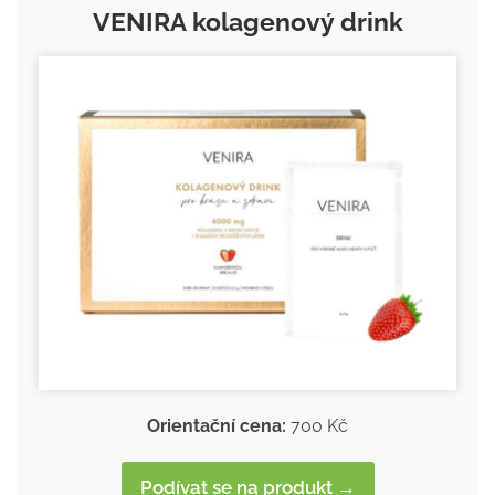
VENIRA kolagenový drink
Orientační cena:
700 Kč
Podívat se na produkt →