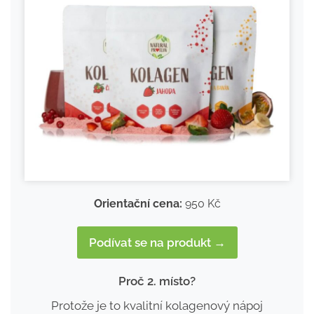
Orientační cena:
950 Kč
Podívat se na produkt →
Proč 2. místo?
Protože je to kvalitní kolagenový nápoj