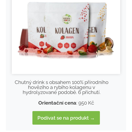
Chutný drink s obsahem 100% přírodního
hovězího a rybího kolagenu v
hydrolyzované podobě. 6 příchutí.
Orientační cena
: 950 Kč
Podívat se na produkt →