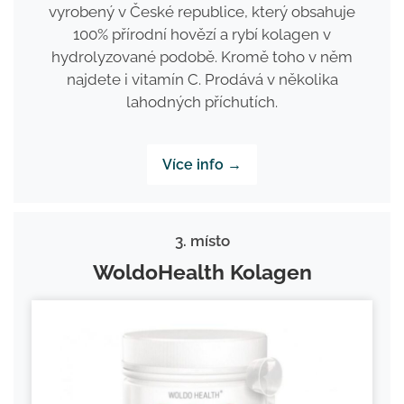
vyrobený v České republice, který obsahuje
100% přírodní hovězí a rybí kolagen v
hydrolyzované podobě. Kromě toho v něm
najdete i vitamín C. Prodává v několika
lahodných příchutích.
Více info →
3. místo
WoldoHealth Kolagen