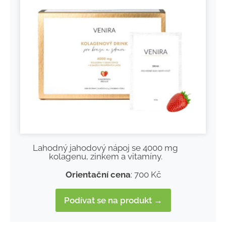
Lahodný jahodový nápoj se 4000 mg
kolagenu, zinkem a vitamíny.
Orientační cena
: 700 Kč
Podívat se na produkt →