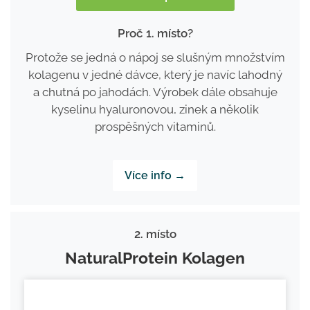
Proč 1. místo?
Protože se jedná o nápoj se slušným množstvím
kolagenu v jedné dávce, který je navíc lahodný
a chutná po jahodách. Výrobek dále obsahuje
kyselinu hyaluronovou, zinek a několik
prospěšných vitaminů.
Více info →
2. místo
NaturalProtein Kolagen