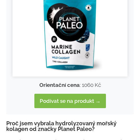
Orientační cena
: 1060 Kč
Podívat se na produkt →
Proč jsem vybrala hydrolyzovaný mořský
kolagen od značky Planet Paleo?