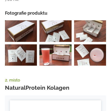
Fotografie produktu
2. místo
NaturalProtein Kolagen