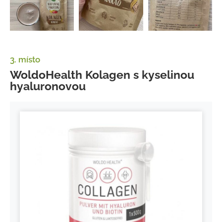
3. místo
WoldoHealth Kolagen s kyselinou
hyaluronovou