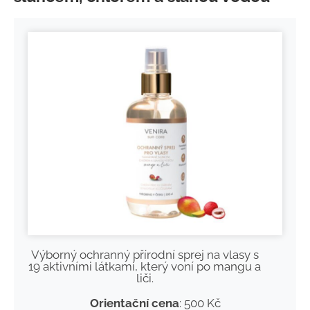
Výborný ochranný přírodní sprej na vlasy s
19 aktivními látkami, který voní po mangu a
liči.
Orientační cena
: 500 Kč