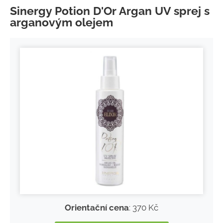
Sinergy Potion D'Or Argan UV sprej s
arganovým olejem
Orientační cena
: 370 Kč