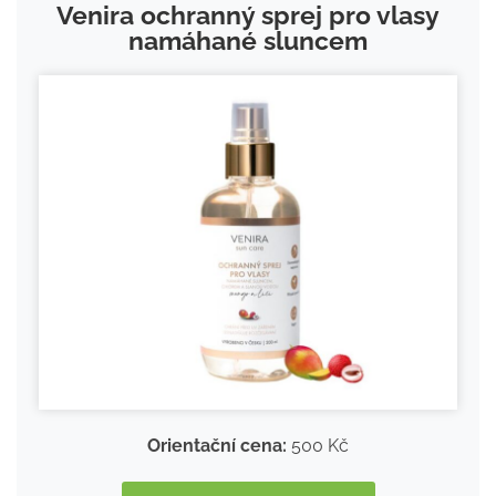
Venira ochranný sprej pro vlasy
namáhané sluncem
Orientační cena:
500 Kč