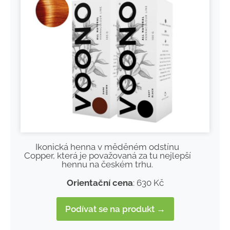
Ikonická henna v měděném odstínu
Copper, která je považovaná za tu nejlepší
hennu na českém trhu.
Orientační cena
: 630 Kč
Podívat se na produkt →