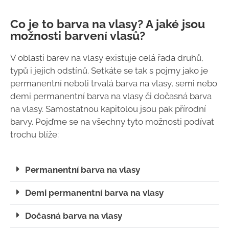
Co je to barva na vlasy? A jaké jsou
možnosti barvení vlasů?
V oblasti barev na vlasy existuje celá řada druhů,
typů i jejich odstínů. Setkáte se tak s pojmy jako je
permanentní neboli trvalá barva na vlasy, semi nebo
demi permanentní barva na vlasy či dočasná barva
na vlasy. Samostatnou kapitolou jsou pak přírodní
barvy. Pojďme se na všechny tyto možnosti podívat
trochu blíže:
Permanentní barva na vlasy
Demi permanentní barva na vlasy
Dočasná barva na vlasy