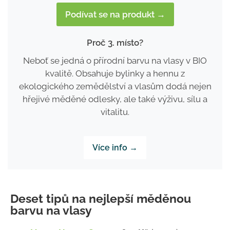
Podívat se na produkt →
Proč 3. místo?
Neboť se jedná o přírodní barvu na vlasy v BIO
kvalitě. Obsahuje bylinky a hennu z
ekologického zemědělství a vlasům dodá nejen
hřejivé měděné odlesky, ale také výživu, sílu a
vitalitu.
Více info →
Deset tipů na nejlepší měděnou
barvu na vlasy