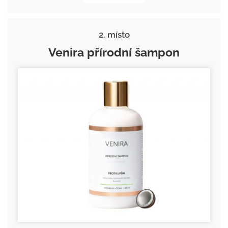
2. místo
Venira přírodní šampon