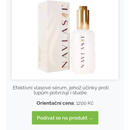
Efektivní vlasové sérum, jehož účinky proti
lupům potvrzují i studie.
Orientační cena
: 1200 Kč
Podívat se na produkt →