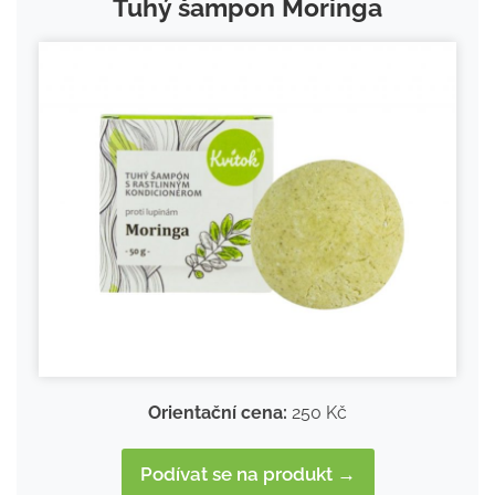
Tuhý šampon Moringa
Orientační cena:
250 Kč
Podívat se na produkt →