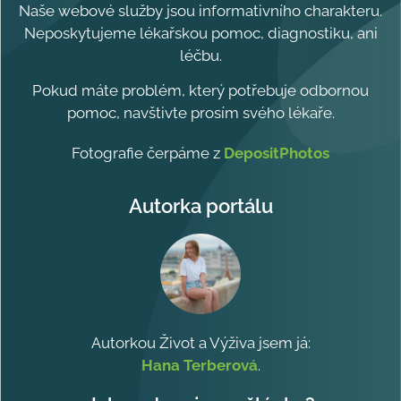
Naše webové služby jsou informativního charakteru.
Neposkytujeme lékařskou pomoc, diagnostiku, ani
léčbu.
Pokud máte problém, který potřebuje odbornou
pomoc, navštivte prosím svého lékaře.
Fotografie čerpáme z
DepositPhotos
Autorka portálu
Autorkou Život a Výživa jsem já:
Hana Terberová
.