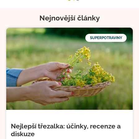
Nejnovější články
SUPERPOTRAVINY
Nejlepší třezalka: účinky, recenze a
diskuze