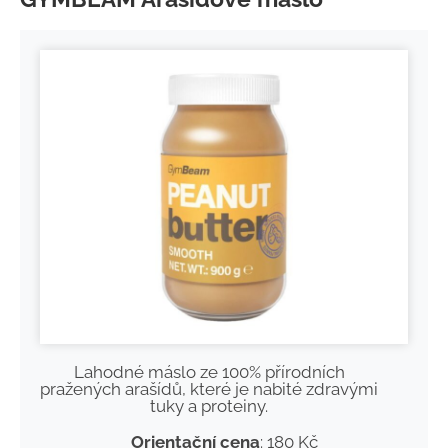
Lahodné máslo ze 100% přírodních
pražených arašídů, které je nabité zdravými
tuky a proteiny.
Orientační cena
: 180 Kč