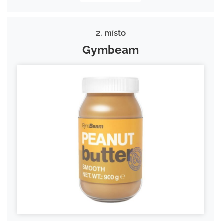
2. místo
Gymbeam