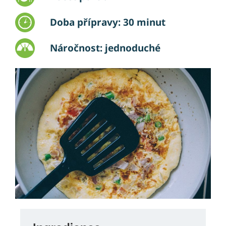
Doba přípravy: 30 minut
Náročnost: jednoduché