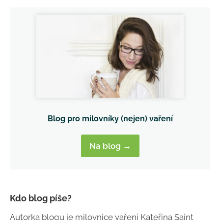
Blog pro milovníky (nejen) vaření
Na blog →
Kdo blog píše?
Autorka blogu je milovnice vaření Kateřina Saint