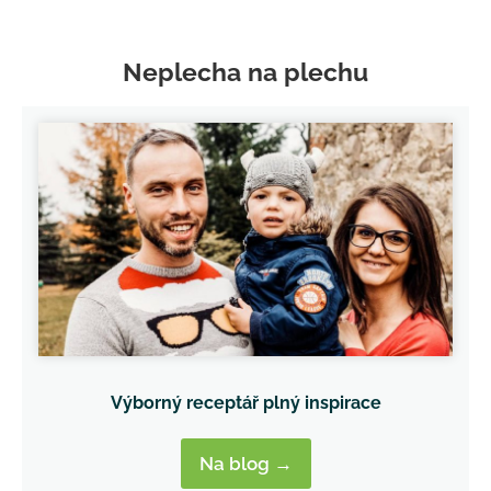
Neplecha na plechu
Výborný receptář plný inspirace
Na blog →