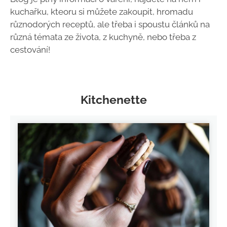
kuchařku, kteoru si můžete zakoupit, hromadu
různodorých receptů, ale třeba i spoustu článků na
různá témata ze života, z kuchyně, nebo třeba z
cestování!
Kitchenette