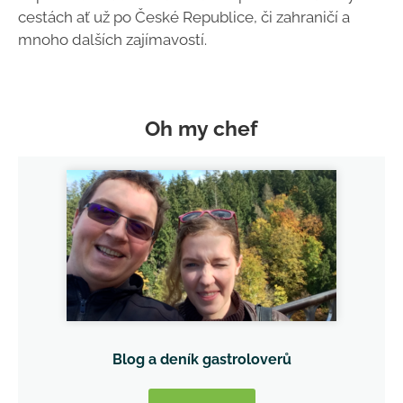
cestách ať už po České Republice, či zahraničí a
mnoho dalších zajímavostí.
Oh my chef
Blog a deník gastroloverů